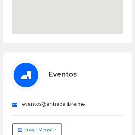
Eventos
eventos@entradalibre.me
Enviar Mensaje