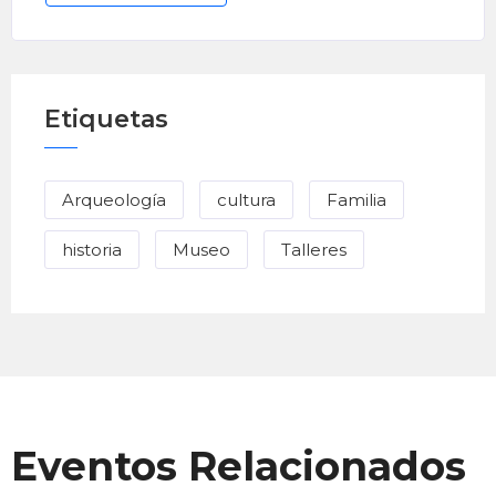
Etiquetas
Arqueología
cultura
Familia
historia
Museo
Talleres
Eventos Relacionados