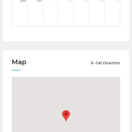
Map
Get Direction