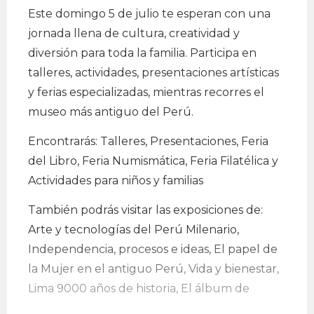
Este domingo 5 de julio te esperan con una
jornada llena de cultura, creatividad y
diversión para toda la familia. Participa en
talleres, actividades, presentaciones artísticas
y ferias especializadas, mientras recorres el
museo más antiguo del Perú.
Encontrarás: Talleres, Presentaciones, Feria
del Libro, Feria Numismática, Feria Filatélica y
Actividades para niños y familias
También podrás visitar las exposiciones de:
Arte y tecnologías del Perú Milenario,
Independencia, procesos e ideas, El papel de
la Mujer en el antiguo Perú, Vida y bienestar,
Lima 9000 años de historia, El álbum de
familia del MNAAHP y La estela Raimondi.