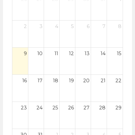
2
3
4
5
6
7
8
9
10
11
12
13
14
15
16
17
18
19
20
21
22
23
24
25
26
27
28
29
30
31
1
2
3
4
5