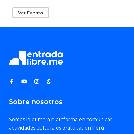
Ver Evento
Sobre nosotros
Somos la primera plataforma en comunicar
actividades culturales gratuitas en Perú.