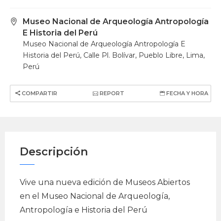
Museo Nacional de Arqueología Antropología
E Historia del Perú
Museo Nacional de Arqueología Antropología E
Historia del Perú, Calle Pl. Bolívar, Pueblo Libre, Lima,
Perú
COMPARTIR
REPORT
FECHA Y HORA
Descripción
Vive una nueva edición de Museos Abiertos
en el Museo Nacional de Arqueología,
Antropología e Historia del Perú