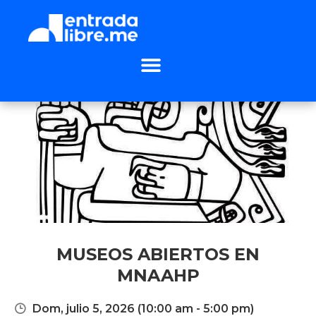
MUSEOS ABIERTOS EN
MNAAHP
Dom, julio 5, 2026
(10:00 am - 5:00 pm)