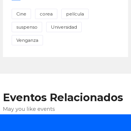
Cine
corea
película
suspenso
Universidad
Venganza
Eventos Relacionados
May you like events