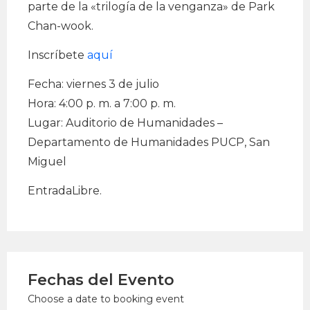
parte de la «trilogía de la venganza» de Park
Chan-wook.
Inscríbete
aquí
Fecha: viernes 3 de julio
Hora: 4:00 p. m. a 7:00 p. m.
Lugar: Auditorio de Humanidades –
Departamento de Humanidades PUCP, San
Miguel
EntradaLibre.
Fechas del Evento
Choose a date to booking event