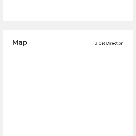
Map
Get Direction