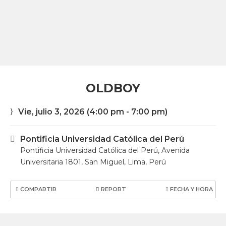
OLDBOY
Vie, julio 3, 2026
(4:00 pm - 7:00 pm)
Pontificia Universidad Católica del Perú
Pontificia Universidad Católica del Perú, Avenida
Universitaria 1801, San Miguel, Lima, Perú
COMPARTIR
REPORT
FECHA Y HORA