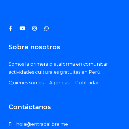
Enviar Correo
Sobre nosotros
Somos la primera plataforma en comunicar
actividades culturales gratuitas en Perú.
Quiénes somos
Agendas
Publicidad
Contáctanos
hola@entradalibre.me