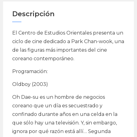
Descripción
El Centro de Estudios Orientales presenta un
ciclo de cine dedicado a Park Chan-wook, una
de las figuras más importantes del cine
coreano contemporáneo.
Programación:
Oldboy (2003)
Oh Dae-su es un hombre de negocios
coreano que un día es secuestrado y
confinado durante años en una celda en la
que sólo hay una televisión. Y, sin embargo,
ignora por qué razón está allí… Segunda