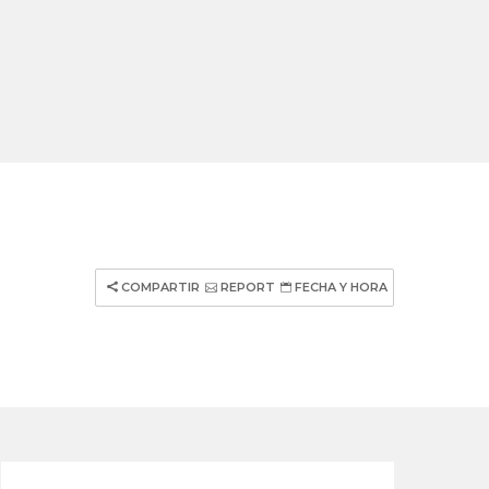
COMPARTIR
REPORT
FECHA Y HORA