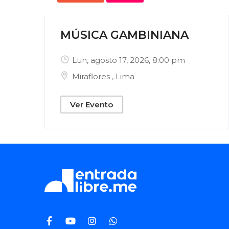
MÚSICA GAMBINIANA
Lun, agosto 17, 2026
, 8:00 pm
Miraflores
,
Lima
Ver Evento