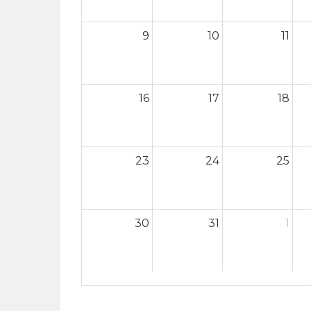
9
10
11
16
17
18
23
24
25
30
31
1