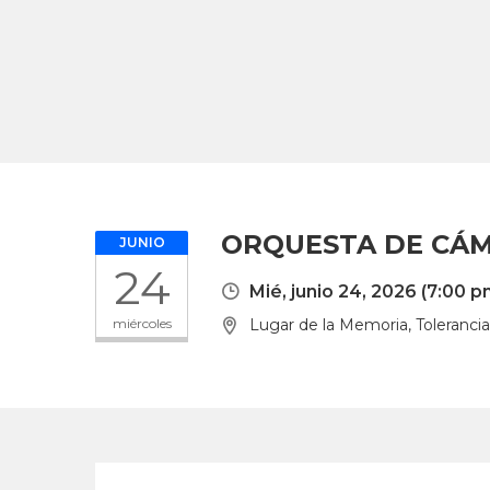
ORQUESTA DE CÁM
JUNIO
24
Mié, junio 24, 2026
(7:00 p
miércoles
Lugar de la Memoria, Tolerancia y