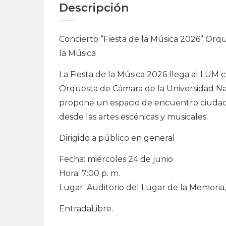
Descripción
Concierto “Fiesta de la Música 2026” Orq
la Música
La Fiesta de la Música 2026 llega al LUM 
Orquesta de Cámara de la Universidad Nac
propone un espacio de encuentro ciudada
desde las artes escénicas y musicales.
Dirigido a público en general
Fecha: miércoles 24 de junio
Hora: 7:00 p. m.
Lugar: Auditorio del Lugar de la Memoria,
EntradaLibre.