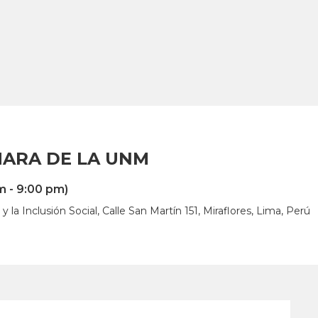
ARA DE LA UNM
m - 9:00 pm)
 la Inclusión Social, Calle San Martín 151, Miraflores, Lima, Perú