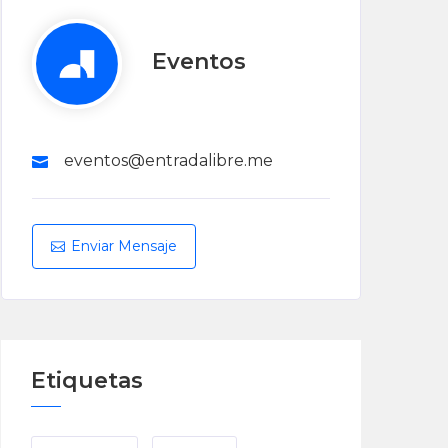
Eventos
eventos@entradalibre.me
Enviar Mensaje
Etiquetas