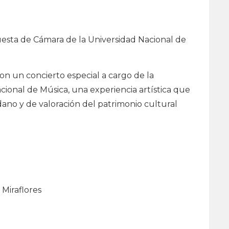
uesta de Cámara de la Universidad Nacional de
con un concierto especial a cargo de la
ional de Música, una experiencia artística que
no y de valoración del patrimonio cultural
 Miraflores