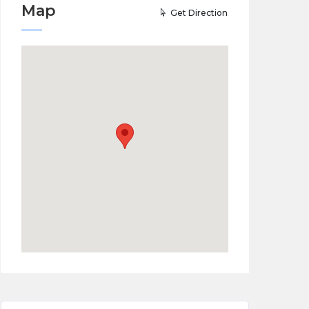
Map
Get Direction