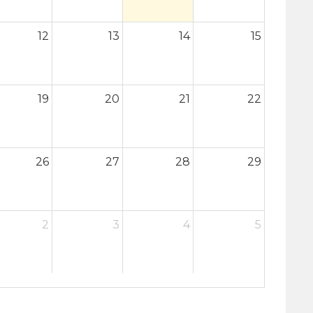
12
13
14
15
19
20
21
22
26
27
28
29
2
3
4
5