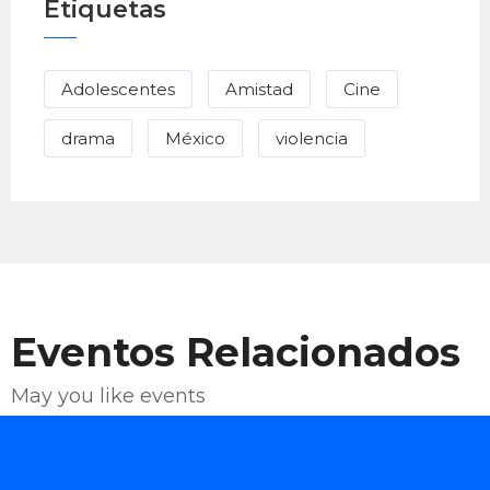
Etiquetas
Adolescentes
Amistad
Cine
drama
México
violencia
Eventos Relacionados
May you like events