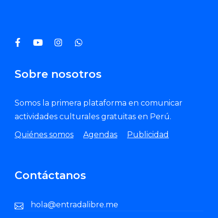
Enviar Correo
Sobre nosotros
Somos la primera plataforma en comunicar
actividades culturales gratuitas en Perú.
Quiénes somos
Agendas
Publicidad
Contáctanos
hola@entradalibre.me