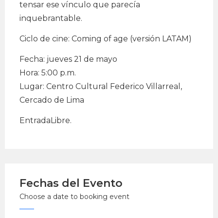
tensar ese vínculo que parecía
inquebrantable.
Ciclo de cine: Coming of age (versión LATAM)
Fecha: jueves 21 de mayo
Hora: 5:00 p.m.
Lugar: Centro Cultural Federico Villarreal,
Cercado de Lima
EntradaLibre.
Fechas del Evento
Choose a date to booking event