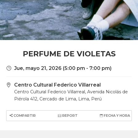
PERFUME DE VIOLETAS
Jue, mayo 21, 2026
(5:00 pm - 7:00 pm)
Centro Cultural Federico Villarreal
Centro Cultural Federico Villarreal, Avenida Nicolás de
Piérola 412, Cercado de Lima, Lima, Perú
COMPARTIR
REPORT
FECHA Y HORA