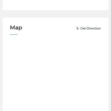
Map
Get Direction