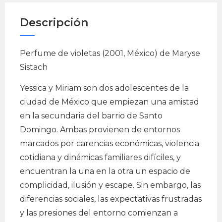
Descripción
Perfume de violetas (2001, México) de Maryse
Sistach
Yessica y Miriam son dos adolescentes de la
ciudad de México que empiezan una amistad
en la secundaria del barrio de Santo
Domingo. Ambas provienen de entornos
marcados por carencias económicas, violencia
cotidiana y dinámicas familiares difíciles, y
encuentran la una en la otra un espacio de
complicidad, ilusión y escape. Sin embargo, las
diferencias sociales, las expectativas frustradas
y las presiones del entorno comienzan a