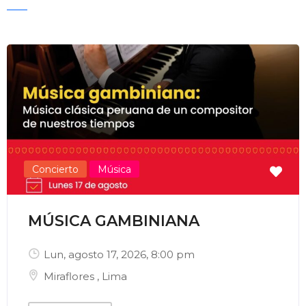
Enviar Correo
Concierto
Música
MÚSICA GAMBINIANA
Lun, agosto 17, 2026
, 8:00 pm
Miraflores
,
Lima