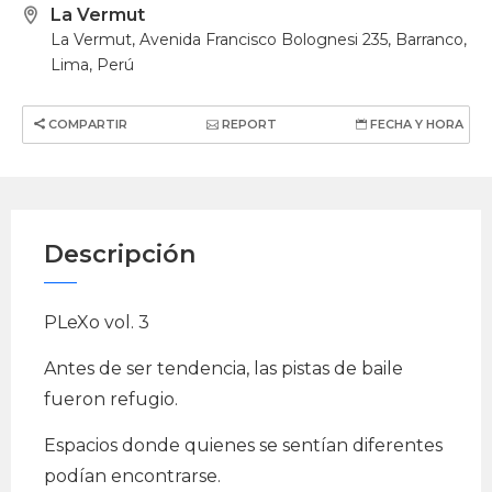
La Vermut
La Vermut, Avenida Francisco Bolognesi 235, Barranco,
Lima, Perú
COMPARTIR
REPORT
FECHA Y HORA
Descripción
PLeXo vol. 3
Antes de ser tendencia, las pistas de baile
fueron refugio.
Espacios donde quienes se sentían diferentes
podían encontrarse.