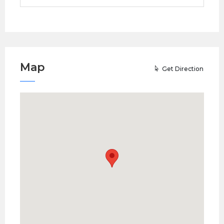
Map
Get Direction