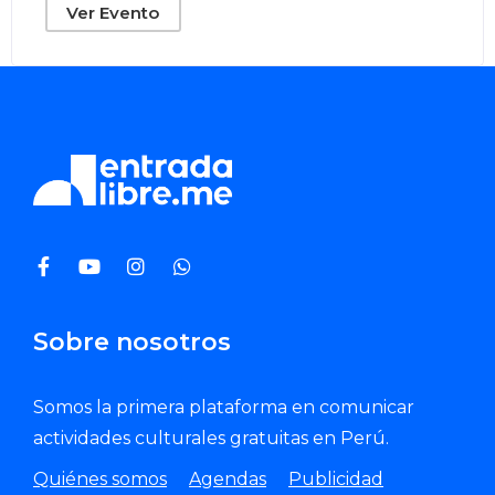
Ver Evento
Sobre nosotros
Somos la primera plataforma en comunicar
actividades culturales gratuitas en Perú.
Quiénes somos
Agendas
Publicidad