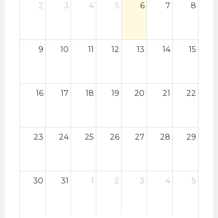
2
3
4
5
6
7
8
9
10
11
12
13
14
15
16
17
18
19
20
21
22
23
24
25
26
27
28
29
30
31
1
2
3
4
5