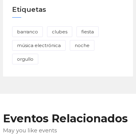
Etiquetas
barranco
clubes
fiesta
música electrónica
noche
orgullo
Eventos Relacionados
May you like events