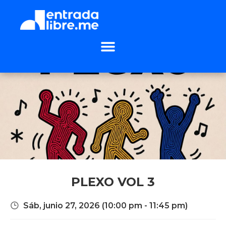
PLEXO VOL 3
Sáb, junio 27, 2026
(10:00 pm - 11:45 pm)