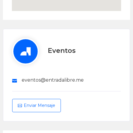
Eventos
eventos@entradalibre.me
Enviar Mensaje