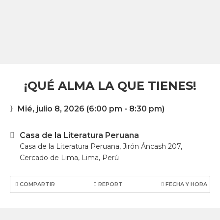
¡QUÉ ALMA LA QUE TIENES!
Mié, julio 8, 2026
(6:00 pm - 8:30 pm)
Casa de la Literatura Peruana
Casa de la Literatura Peruana, Jirón Áncash 207,
Cercado de Lima, Lima, Perú
COMPARTIR
REPORT
FECHA Y HORA