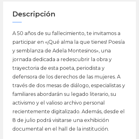
Descripción
A 50 años de su fallecimiento, te invitamos a
participar en «¡Qué alma la que tienes! Poesía
y semblanza de Adela Montesinos», una
jornada dedicada a redescubrir la obra y
trayectoria de esta poeta, periodista y
defensora de los derechos de las mujeres. A
través de dos mesas de diálogo, especialistas y
familiares abordarán su legado literario, su
activismo y el valioso archivo personal
recientemente digitalizado. Además, desde el
8 de julio podrá visitarse una exhibición
documental en el hall de la institución.