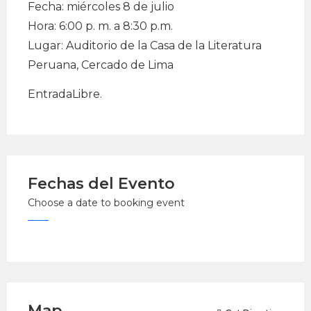
Fecha: miércoles 8 de julio
Hora: 6:00 p. m. a 8:30 p.m.
Lugar: Auditorio de la Casa de la Literatura
Peruana, Cercado de Lima
EntradaLibre.
Fechas del Evento
Choose a date to booking event
Map