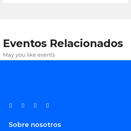
Eventos Relacionados
May you like events
Enviar Correo
Sobre nosotros