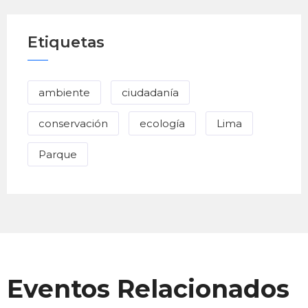
Etiquetas
ambiente
ciudadanía
conservación
ecología
Lima
Parque
Eventos Relacionados