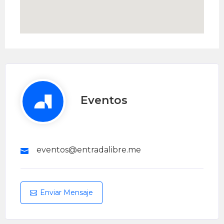
Eventos
eventos@entradalibre.me
Enviar Mensaje