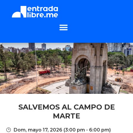
SALVEMOS AL CAMPO DE
MARTE
Dom, mayo 17, 2026
(3:00 pm - 6:00 pm)