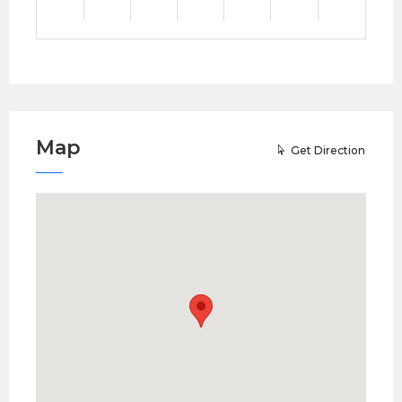
Map
Get Direction