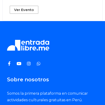
Ver Evento
Sobre nosotros
Somos la primera plataforma en comunicar
actividades culturales gratuitas en Perú.