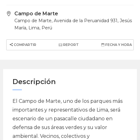
Campo de Marte
Campo de Marte, Avenida de la Peruanidad 931, Jesús
María, Lima, Perú
COMPARTIR
REPORT
FECHA Y HORA
Descripción
El Campo de Marte, uno de los parques más
importantes y representativos de Lima, será
escenario de un pasacalle ciudadano en
defensa de sus áreas verdes y su valor
ambiental. Vecinos, colectivos y