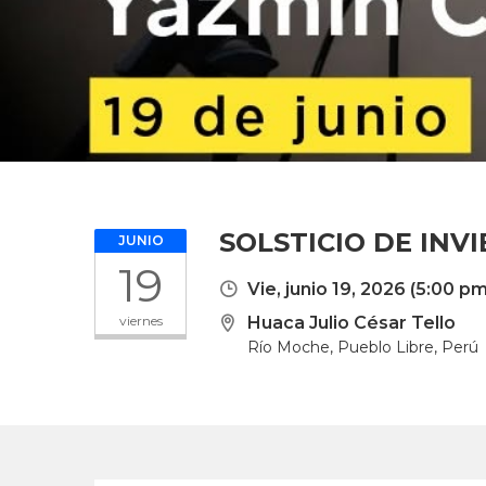
SOLSTICIO DE INV
JUNIO
19
Vie, junio 19, 2026
(5:00 pm
viernes
Huaca Julio César Tello
Río Moche, Pueblo Libre, Perú