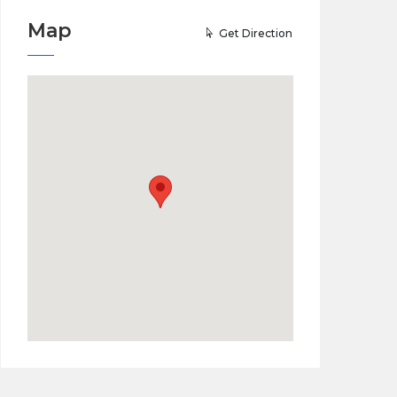
Map
Get Direction