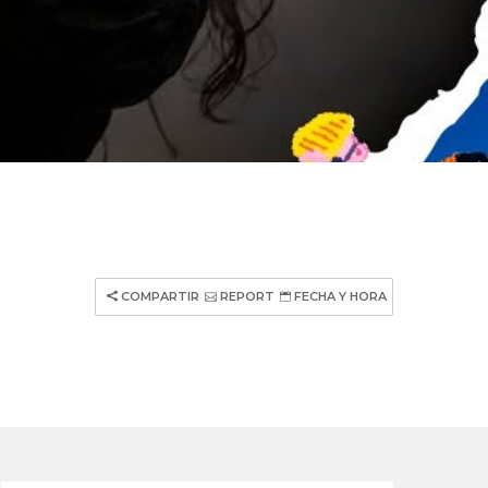
COMPARTIR
REPORT
FECHA Y HORA