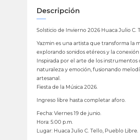
Descripción
Solsticio de Invierno 2026 Huaca Julio C. 
Yazmin es una artista que transforma la mú
explorando sonidos etéreos y la conexión
Inspirada por el arte de los instrumentos
naturaleza y emoción, fusionando melodía
artesanal.
Fiesta de la Música 2026.
Ingreso libre hasta completar aforo.
Fecha: Viernes 19 de junio.
Hora: 5:00 p.m.
Lugar: Huaca Julio C. Tello, Pueblo Libre.