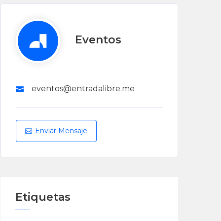
Eventos
eventos@entradalibre.me
Enviar Mensaje
Etiquetas