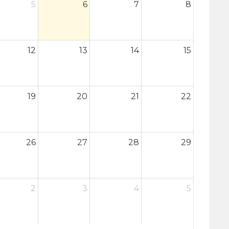
5
6
7
8
12
13
14
15
19
20
21
22
26
27
28
29
2
3
4
5