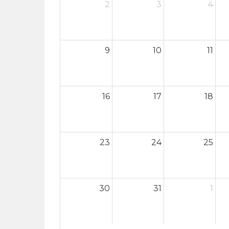
2
3
4
9
10
11
16
17
18
23
24
25
30
31
1