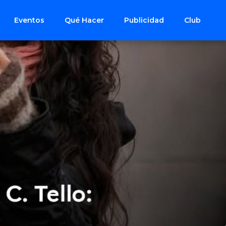
Eventos
Qué Hacer
Publicidad
Club