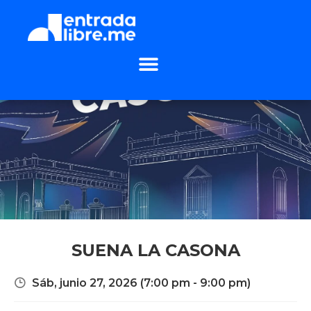
SUENA LA CASONA
Sáb, junio 27, 2026
(7:00 pm - 9:00 pm)