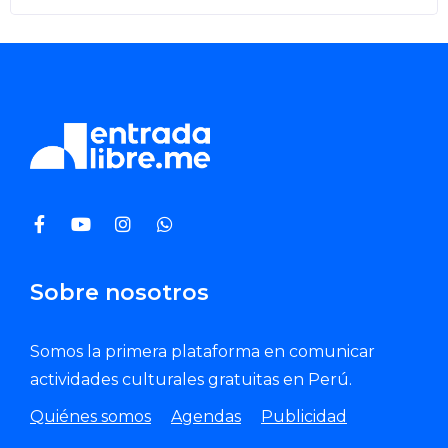
Sobre nosotros
Somos la primera plataforma en comunicar
actividades culturales gratuitas en Perú.
Quiénes somos
Agendas
Publicidad