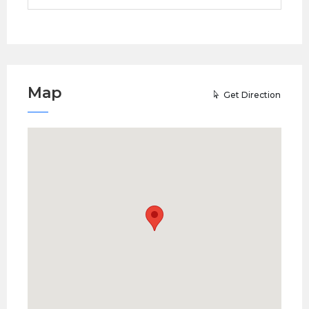
Map
Get Direction