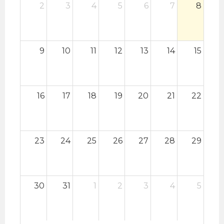
2
3
4
5
6
7
8
EntradaLibre.
9
10
11
12
13
14
15
16
17
18
19
20
21
22
23
24
25
26
27
28
29
30
31
1
2
3
4
5