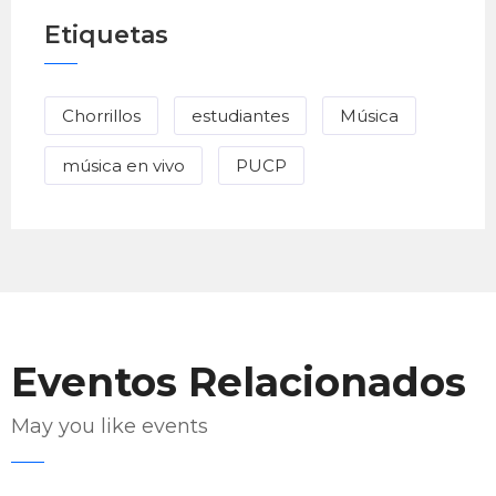
Etiquetas
Chorrillos
estudiantes
Música
música en vivo
PUCP
Eventos Relacionados
May you like events