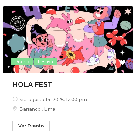
Enviar Correo
Diseño
Festival
HOLA FEST
Vie, agosto 14, 2026
, 12:00 pm
Barranco
,
Lima
Ver Evento