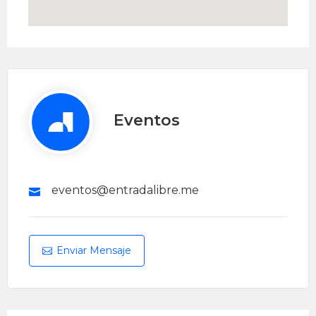
Eventos
eventos@entradalibre.me
Enviar Mensaje