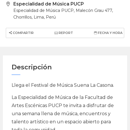
Especialidad de Música PUCP
Especialidad de Música PUCP, Malecón Grau 477,
Chorrillos, Lima, Perú
COMPARTIR
REPORT
FECHA Y HORA
Descripción
Llega el Festival de Música Suena La Casona.
La Especialidad de Música de la Facultad de
Artes Escénicas PUCP te invita a disfrutar de
una semana llena de música, encuentros y
talento artístico en un espacio abierto para
toda la comunidad.