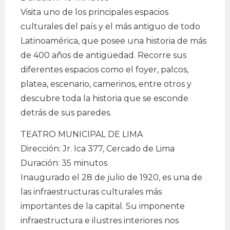
Visita uno de los principales espacios
culturales del país y el más antiguo de todo
Latinoamérica, que posee una historia de más
de 400 años de antigüedad. Recorre sus
diferentes espacios como el foyer, palcos,
platea, escenario, camerinos, entre otros y
descubre toda la historia que se esconde
detrás de sus paredes.
TEATRO MUNICIPAL DE LIMA
Dirección: Jr. Ica 377, Cercado de Lima
Duración: 35 minutos
Inaugurado el 28 de julio de 1920, es una de
las infraestructuras culturales más
importantes de la capital. Su imponente
infraestructura e ilustres interiores nos