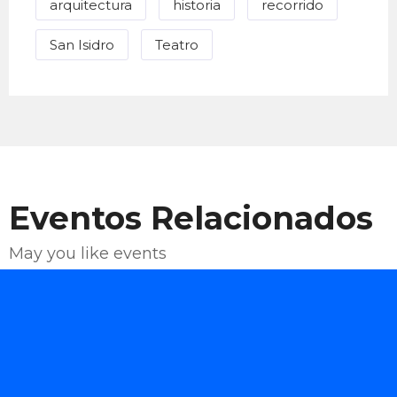
arquitectura
historia
recorrido
San Isidro
Teatro
Eventos Relacionados
May you like events
Enviar Correo