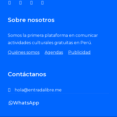
Sobre nosotros
Somos la primera plataforma en comunicar
actividades culturales gratuitas en Perú.
Quiénes somos
Agendas
Publicidad
Contáctanos
hola@entradalibre.me
WhatsApp