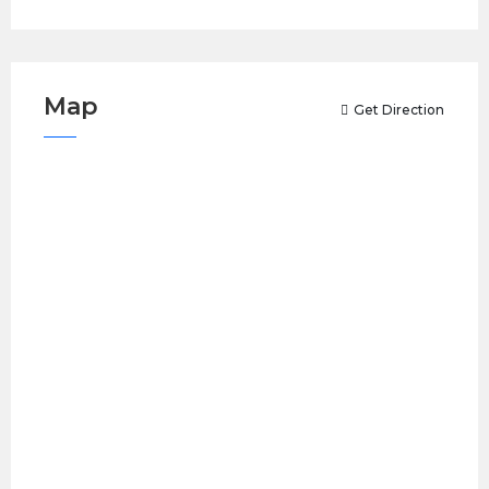
Map
Get Direction