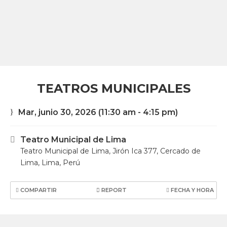
TEATROS MUNICIPALES
Mar, junio 30, 2026
(11:30 am - 4:15 pm)
Teatro Municipal de Lima
Teatro Municipal de Lima, Jirón Ica 377, Cercado de
Lima, Lima, Perú
COMPARTIR
REPORT
FECHA Y HORA