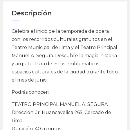
Descripción
Celebra el inicio de la temporada de ópera
con los recorridos culturales gratuitos en el
Teatro Municipal de Lima y el Teatro Principal
Manuel A. Segura. Descubre la magia, historia
y arquitectura de estos emblemáticos
espacios culturales de la ciudad durante todo
el mes de junio.
Podrás conocer:
TEATRO PRINCIPAL MANUEL A. SEGURA
Dirección: Jr. Huancavelica 265, Cercado de
Lima
Duración: 40 minutos