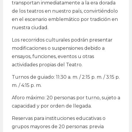
transportan inmediatamente a la era dorada
de los teatros en nuestro país, convirtiéndolo
en el escenario emblemático por tradición en
nuestra ciudad.
Los recorridos culturales podrán presentar
modificaciones o suspensiones debido a
ensayos, funciones, eventos u otras
actividades propias del Teatro.
Turnos de guiado: 11:30 a. m. / 2:15 p. m. / 3:15 p.
m. / 4:15 p. m.
Aforo máximo: 20 personas por turno, sujeto a
capacidad y por orden de llegada.
Reservas para instituciones educativas o
grupos mayores de 20 personas: previa