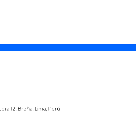
ra 12, Breña, Lima, Perú