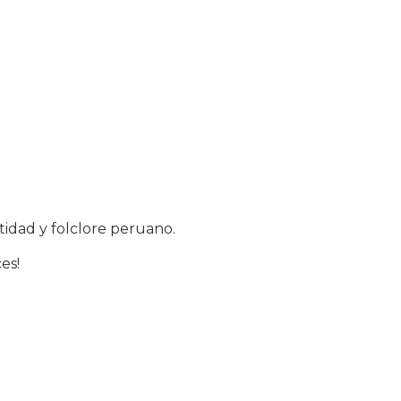
tidad y folclore peruano.
es!