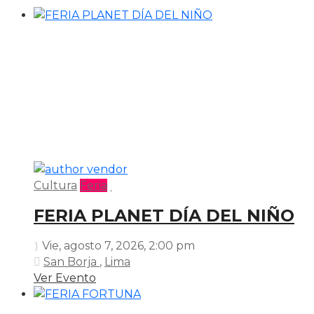
Cultura
Feria
FERIA PLANET DÍA DEL NIÑO
Vie, agosto 7, 2026
, 2:00 pm
San Borja
,
Lima
Ver Evento