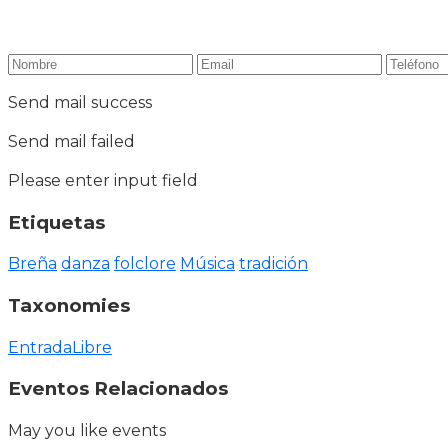
Send mail success
Send mail failed
Please enter input field
Etiquetas
Breña
danza
folclore
Música
tradición
Taxonomies
EntradaLibre
Eventos Relacionados
May you like events