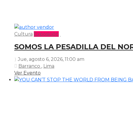
Cultura
Exposición
SOMOS LA PESADILLA DEL NO
Jue, agosto 6, 2026
, 11:00 am
Barranco
,
Lima
Ver Evento