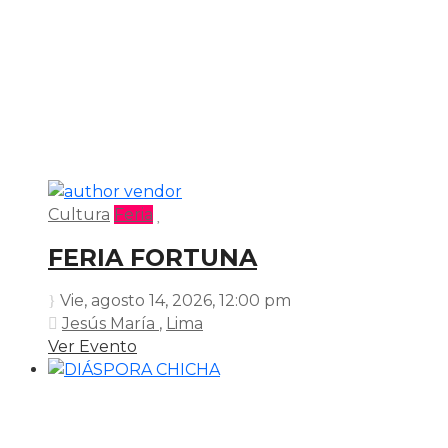
Cultura
Feria
FERIA FORTUNA
Vie, agosto 14, 2026
, 12:00 pm
Jesús María
,
Lima
Ver Evento