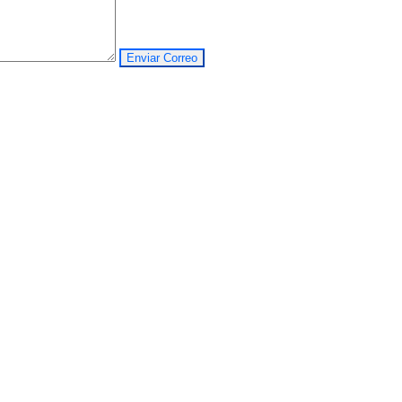
Enviar Correo