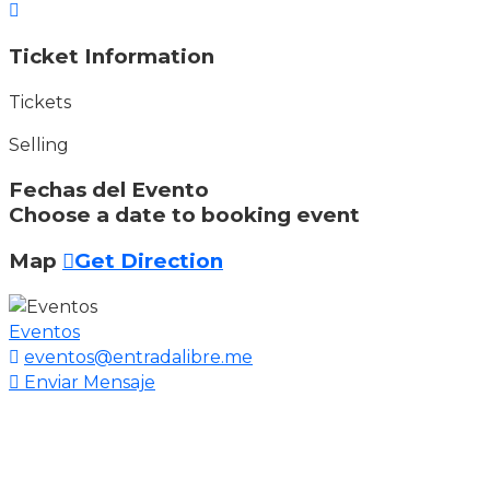
Ticket Information
Tickets
Selling
Fechas del Evento
Choose a date to booking event
Map
Get Direction
Eventos
eventos@entradalibre.me
Enviar Mensaje