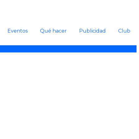
Eventos
Qué hacer
Publicidad
Club