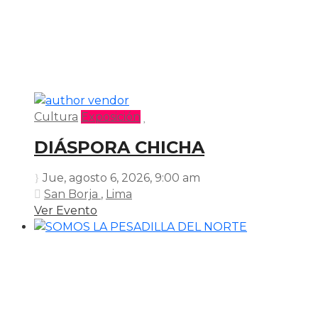
Cultura
Exposición
DIÁSPORA CHICHA
Jue, agosto 6, 2026
, 9:00 am
San Borja
,
Lima
Ver Evento