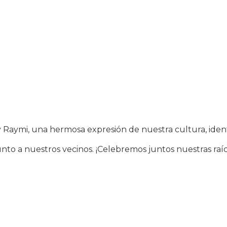
uy Raymi, una hermosa expresión de nuestra cultura, iden
unto a nuestros vecinos. ¡Celebremos juntos nuestras raíc