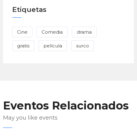
Etiquetas
Cine
Comedia
drama
gratis
película
surco
Eventos Relacionados
May you like events