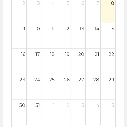
2
3
4
5
6
7
8
9
10
11
12
13
14
15
16
17
18
19
20
21
22
23
24
25
26
27
28
29
30
31
1
2
3
4
5