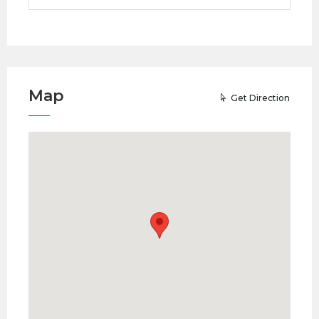
Map
Get Direction