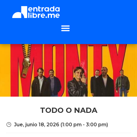
TODO O NADA
Jue, junio 18, 2026
(1:00 pm - 3:00 pm)