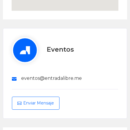
Eventos
eventos@entradalibre.me
Enviar Mensaje