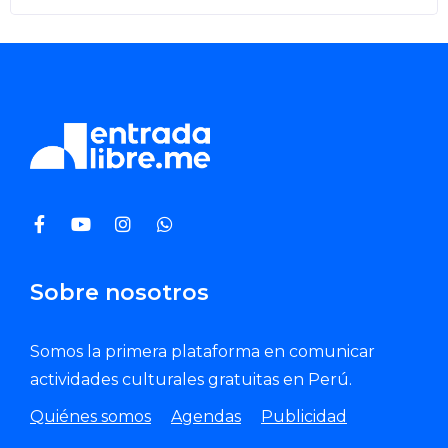
Sobre nosotros
Somos la primera plataforma en comunicar
actividades culturales gratuitas en Perú.
Quiénes somos
Agendas
Publicidad