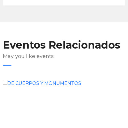
Eventos Relacionados
May you like events
Enviar Correo