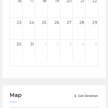
16
17
18
19
20
21
22
23
24
25
26
27
28
29
30
31
1
2
3
4
5
Map
Get Direction