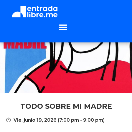
TODO SOBRE MI MADRE
Vie, junio 19, 2026
(7:00 pm - 9:00 pm)