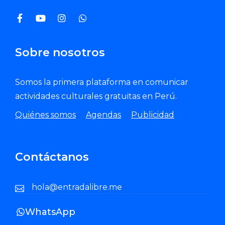
Sobre nosotros
Somos la primera plataforma en comunicar
actividades culturales gratuitas en Perú.
Quiénes somos
Agendas
Publicidad
Contáctanos
hola@entradalibre.me
WhatsApp