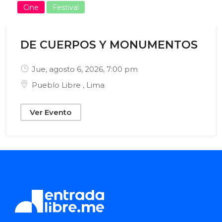
Cine
Festival
DE CUERPOS Y MONUMENTOS
Jue, agosto 6, 2026
, 7:00 pm
Pueblo Libre
,
Lima
Ver Evento