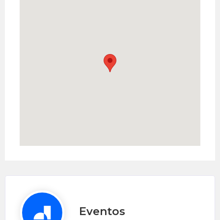
Eventos