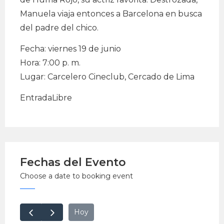
Manuela viaja entonces a Barcelona en busca
del padre del chico.
Fecha: viernes 19 de junio
Hora: 7:00 p. m.
Lugar: Carcelero Cineclub, Cercado de Lima
EntradaLibre
Fechas del Evento
Choose a date to booking event
Hoy