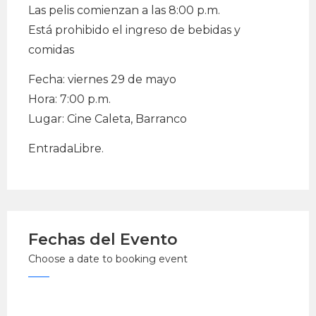
Las pelis comienzan a las 8:00 p.m.
Está prohibido el ingreso de bebidas y
comidas
Fecha: viernes 29 de mayo
Hora: 7:00 p.m.
Lugar: Cine Caleta, Barranco
EntradaLibre.
Fechas del Evento
Choose a date to booking event