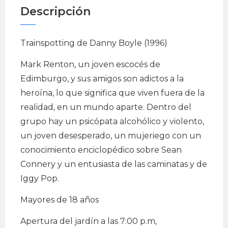
Descripción
Trainspotting de Danny Boyle (1996)
Mark Renton, un joven escocés de
Edimburgo, y sus amigos son adictos a la
heroína, lo que significa que viven fuera de la
realidad, en un mundo aparte. Dentro del
grupo hay un psicópata alcohólico y violento,
un joven desesperado, un mujeriego con un
conocimiento enciclopédico sobre Sean
Connery y un entusiasta de las caminatas y de
Iggy Pop.
Mayores de 18 años
Apertura del jardín a las 7:00 p.m,