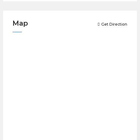
Map
Get Direction