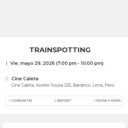
TRAINSPOTTING
Vie, mayo 29, 2026
(7:00 pm - 10:00 pm)
Cine Caleta
Cine Caleta, Aurelio Souza 225, Barranco, Lima, Perú
COMPARTIR
REPORT
FECHA Y HORA