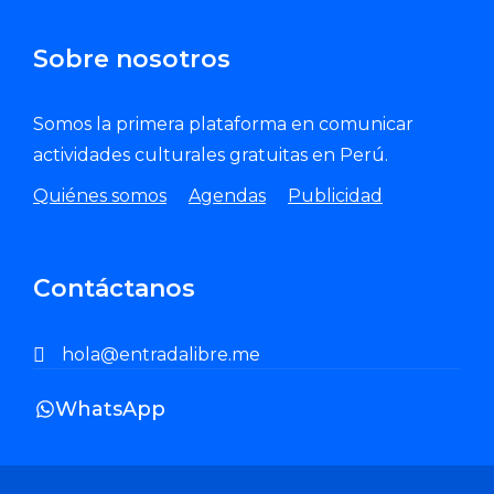
Sobre nosotros
Somos la primera plataforma en comunicar
actividades culturales gratuitas en Perú.
Quiénes somos
Agendas
Publicidad
Contáctanos
hola@entradalibre.me
WhatsApp