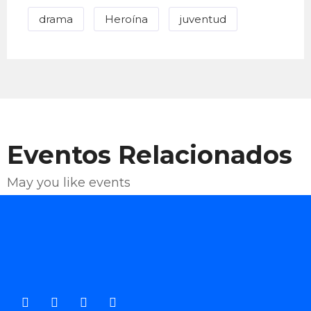
drama
Heroína
juventud
Eventos Relacionados
May you like events
Enviar Correo