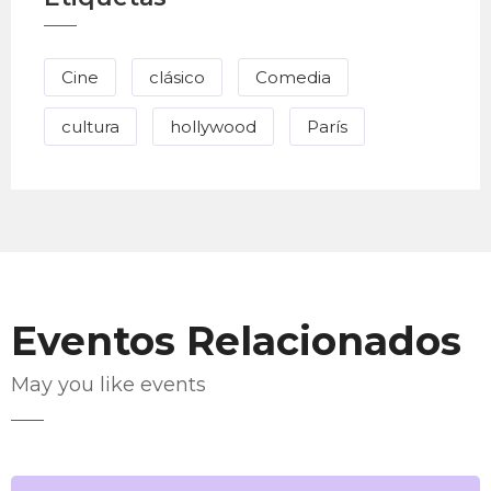
Cine
clásico
Comedia
cultura
hollywood
París
Eventos Relacionados
May you like events