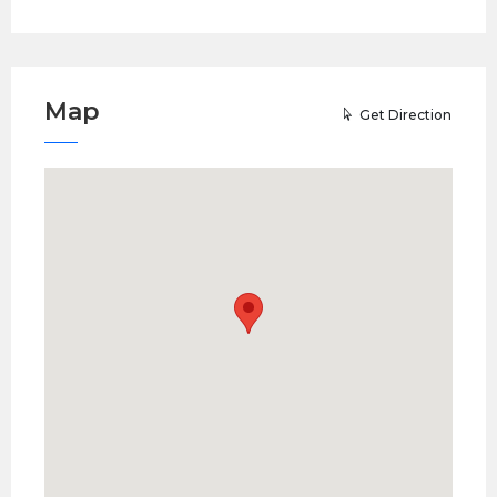
Map
Get Direction