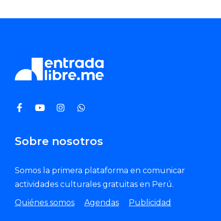
Sobre nosotros
Somos la primera plataforma en comunicar
actividades culturales gratuitas en Perú.
Quiénes somos
Agendas
Publicidad