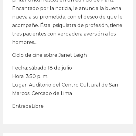
Encantado por la noticia, le anuncia la buena
nueva a su prometida, con el deseo de que le
acompañe. Ésta, psiquiatra de profesión, tiene
tres pacientes con verdadera aversión a los
hombres…
Ciclo de cine sobre Janet Leigh
Fecha: sábado 18 de julio
Hora: 3:50 p. m.
Lugar: Auditorio del Centro Cultural de San
Marcos, Cercado de Lima
EntradaLibre