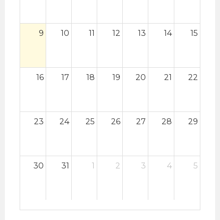
9
10
11
12
13
14
15
16
17
18
19
20
21
22
23
24
25
26
27
28
29
30
31
1
2
3
4
5