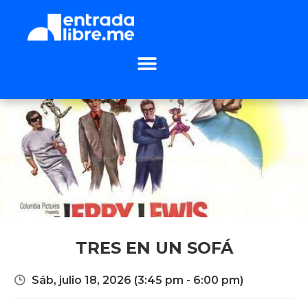
TRES EN UN SOFÁ
Sáb, julio 18, 2026
(3:45 pm - 6:00 pm)