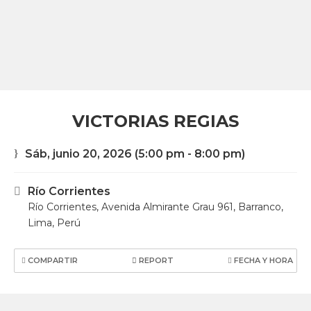
VICTORIAS REGIAS
Sáb, junio 20, 2026
(5:00 pm - 8:00 pm)
Río Corrientes
Río Corrientes, Avenida Almirante Grau 961, Barranco,
Lima, Perú
COMPARTIR
REPORT
FECHA Y HORA