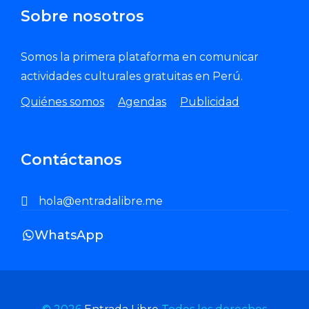
Sobre nosotros
Somos la primera plataforma en comunicar
actividades culturales gratuitas en Perú.
Quiénes somos
Agendas
Publicidad
Contáctanos
hola@entradalibre.me
WhatsApp