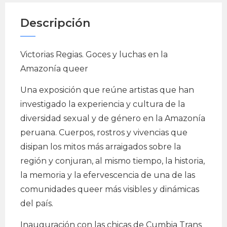
Descripción
Victorias Regias. Goces y luchas en la
Amazonía queer
Una exposición que reúne artistas que han
investigado la experiencia y cultura de la
diversidad sexual y de género en la Amazonía
peruana. Cuerpos, rostros y vivencias que
disipan los mitos más arraigados sobre la
región y conjuran, al mismo tiempo, la historia,
la memoria y la efervescencia de una de las
comunidades queer más visibles y dinámicas
del país.
Inauguración con las chicas de Cumbia Trans