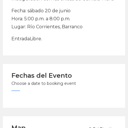
Fecha: sábado 20 de junio
Hora: 5:00 p.m. a 8:00 p.m.
Lugar: Río Corrientes, Barranco
EntradaLibre.
Fechas del Evento
Choose a date to booking event
Map