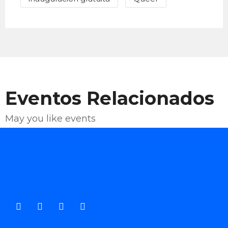
Eventos Relacionados
May you like events
Enviar Correo