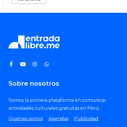
Sobre nosotros
Somos la primera plataforma en comunicar
actividades culturales gratuitas en Perú.
Quiénes somos
Agendas
Publicidad