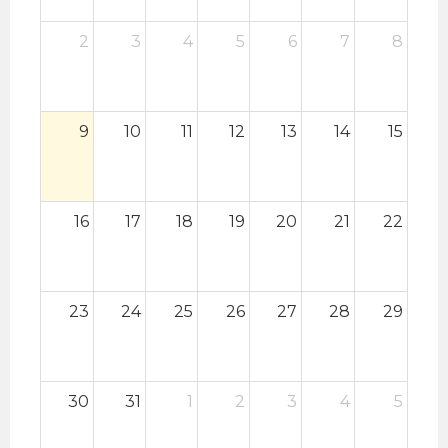
2
3
4
5
6
7
8
9
10
11
12
13
14
15
16
17
18
19
20
21
22
23
24
25
26
27
28
29
30
31
1
2
3
4
5