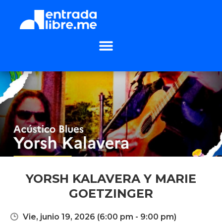
YORSH KALAVERA Y MARIE
GOETZINGER
Vie, junio 19, 2026
(6:00 pm - 9:00 pm)