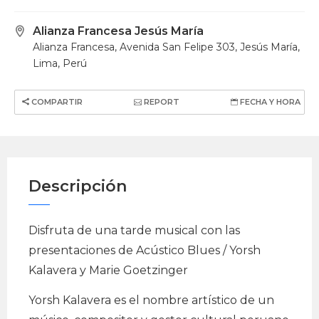
Alianza Francesa Jesús María
Alianza Francesa, Avenida San Felipe 303, Jesús María,
Lima, Perú
COMPARTIR
REPORT
FECHA Y HORA
Descripción
Disfruta de una tarde musical con las
presentaciones de Acústico Blues / Yorsh
Kalavera y Marie Goetzinger
Yorsh Kalavera es el nombre artístico de un