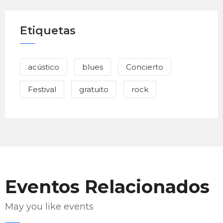
Etiquetas
acústico
blues
Concierto
Festival
gratuito
rock
Eventos Relacionados
May you like events