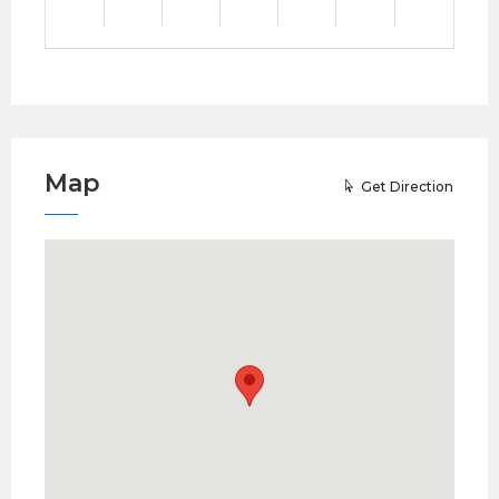
Map
Get Direction