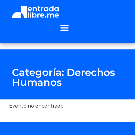
Categoría: Derechos
Humanos
Evento no encontrado