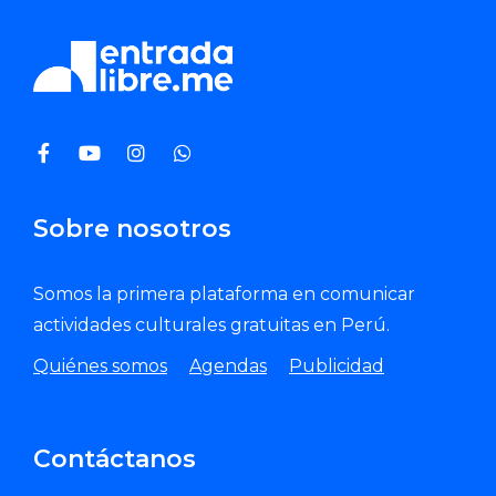
Sobre nosotros
Somos la primera plataforma en comunicar
actividades culturales gratuitas en Perú.
Quiénes somos
Agendas
Publicidad
Contáctanos