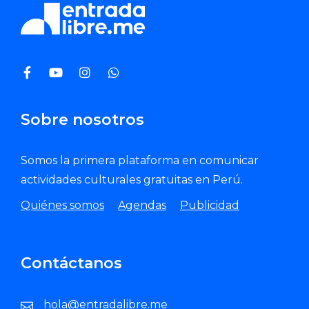
Sobre nosotros
Somos la primera plataforma en comunicar
actividades culturales gratuitas en Perú.
Quiénes somos
Agendas
Publicidad
Contáctanos
hola@entradalibre.me