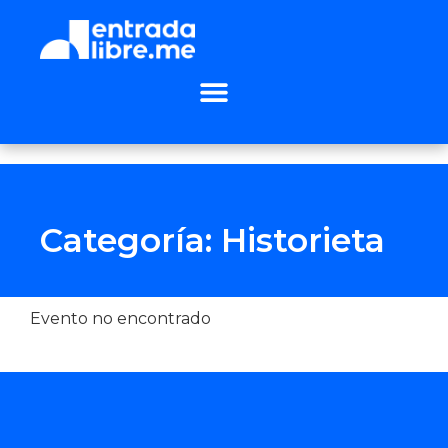
Categoría: Historieta
Evento no encontrado