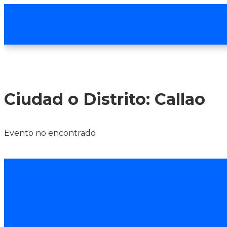
Ciudad o Distrito: Callao
Evento no encontrado