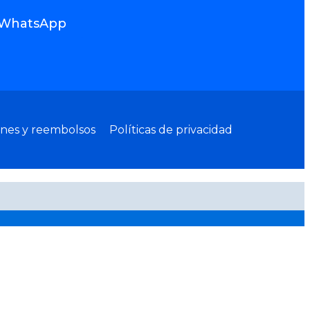
WhatsApp
ones y reembolsos
Políticas de privacidad