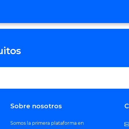
uitos
Sobre nosotros
C
Somos la primera plataforma en