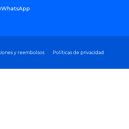
WhatsApp
ciones y reembolsos
Políticas de privacidad