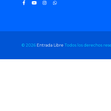
© 2026
Entrada Libre
Todos los derechos res