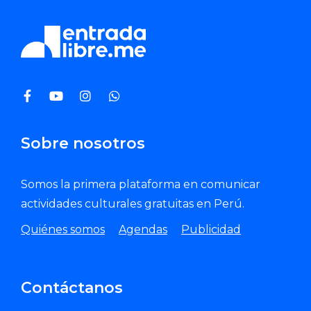
Sobre nosotros
Somos la primera plataforma en comunicar
actividades culturales gratuitas en Perú.
Quiénes somos
Agendas
Publicidad
Contáctanos