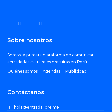
Sobre nosotros
Somos la primera plataforma en comunicar
actividades culturales gratuitas en Perú.
Quiénes somos
Agendas
Publicidad
Contáctanos
hola@entradalibre.me