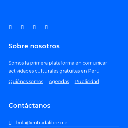
Sobre nosotros
Somos la primera plataforma en comunicar
actividades culturales gratuitas en Perú.
Quiénes somos
Agendas
Publicidad
Contáctanos
hola@entradalibre.me