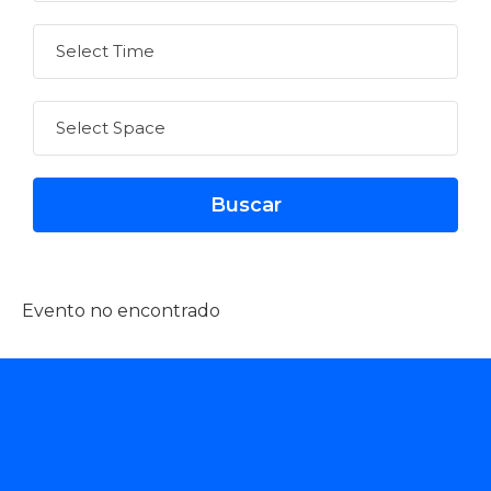
Evento no encontrado