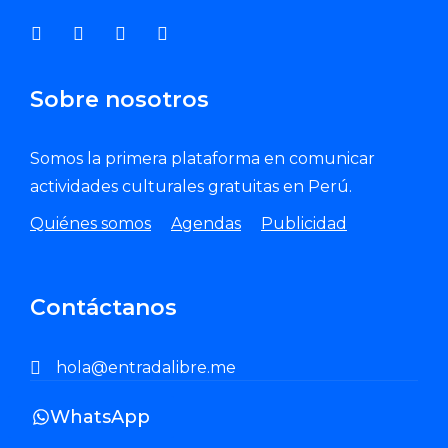
Sobre nosotros
Somos la primera plataforma en comunicar
actividades culturales gratuitas en Perú.
Quiénes somos
Agendas
Publicidad
Contáctanos
hola@entradalibre.me
WhatsApp