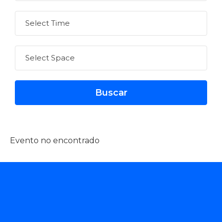
Evento no encontrado