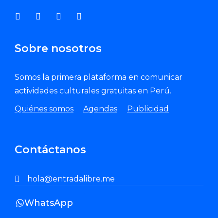
Sobre nosotros
Somos la primera plataforma en comunicar
actividades culturales gratuitas en Perú.
Quiénes somos
Agendas
Publicidad
Contáctanos
hola@entradalibre.me
WhatsApp