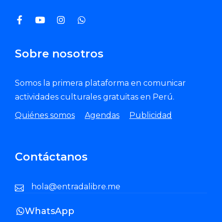
Sobre nosotros
Somos la primera plataforma en comunicar
actividades culturales gratuitas en Perú.
Quiénes somos
Agendas
Publicidad
Contáctanos
hola@entradalibre.me
WhatsApp