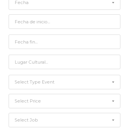
Fecha
Select Type Event
Select Price
Select Job