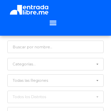
Categorías…
Todas las Regiones
Todos los Distritos