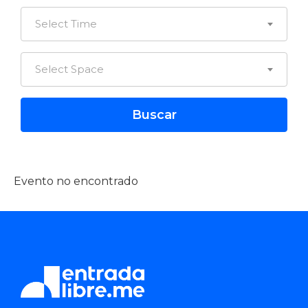
Select Time
Select Space
Evento no encontrado