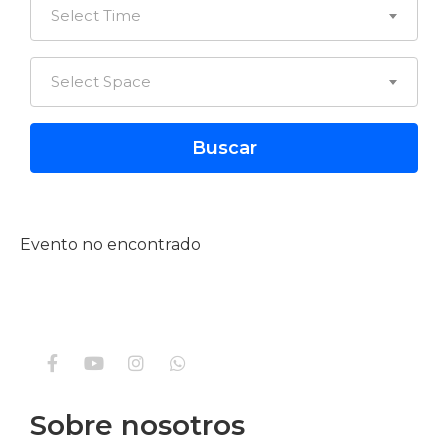
Select Time
Select Space
Evento no encontrado
Sobre nosotros