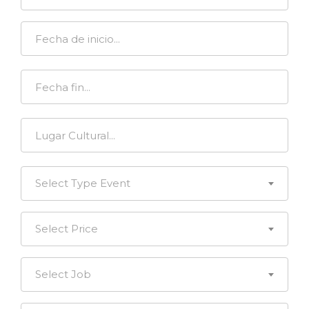
Select Type Event
Select Price
Select Job