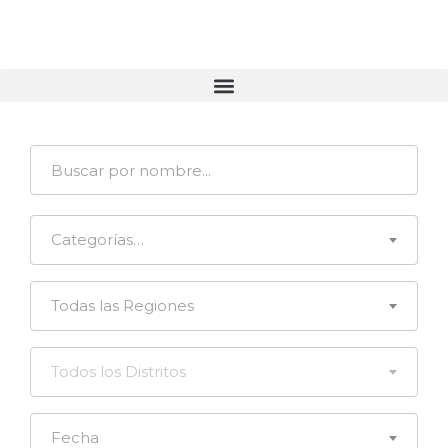
Categorías…
Todas las Regiones
Todos los Distritos
Fecha