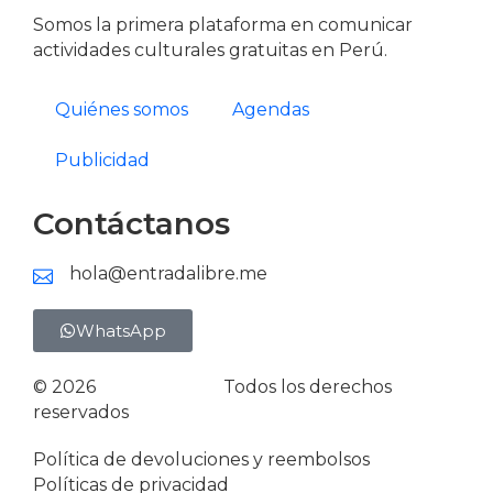
Somos la primera plataforma en comunicar
actividades culturales gratuitas en Perú.
Quiénes somos
Agendas
Publicidad
Contáctanos
hola@entradalibre.me
WhatsApp
© 2026
Entrada Libre
Todos los derechos
reservados
Política de devoluciones y reembolsos
Políticas de privacidad