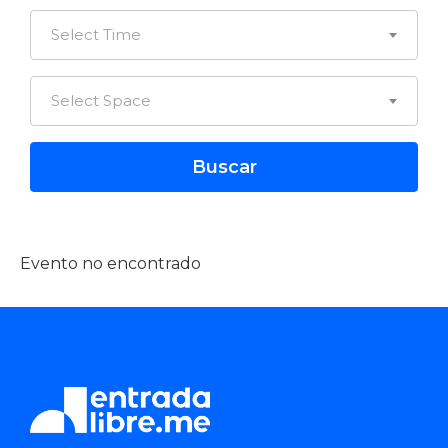
Select Time
Select Space
Evento no encontrado