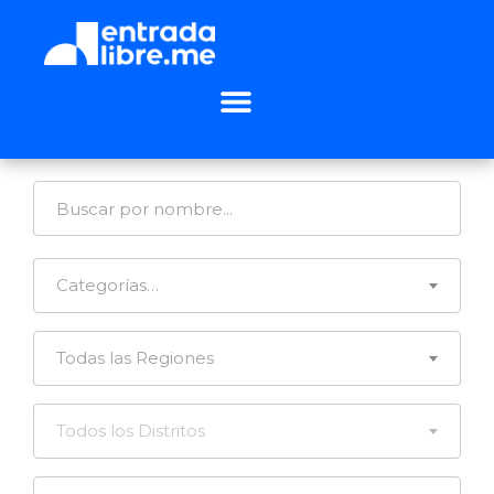
Categorías…
Todas las Regiones
Todos los Distritos