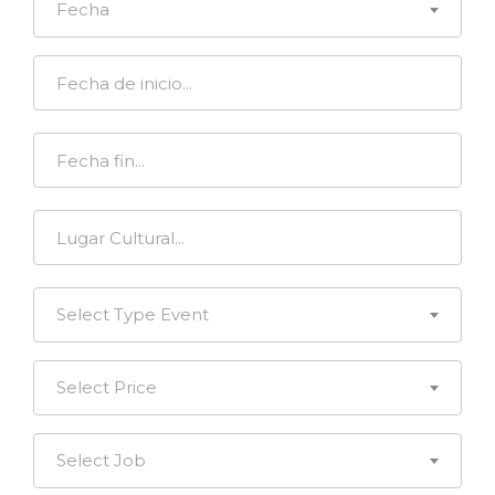
Fecha
Select Type Event
Select Price
Select Job