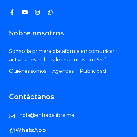
Sobre nosotros
Somos la primera plataforma en comunicar
actividades culturales gratuitas en Perú.
Quiénes somos
Agendas
Publicidad
Contáctanos
hola@entradalibre.me
WhatsApp