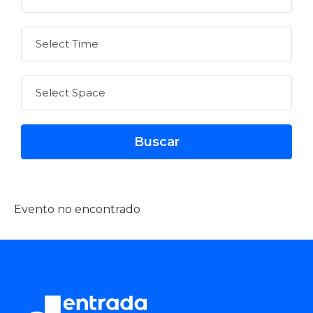
Evento no encontrado