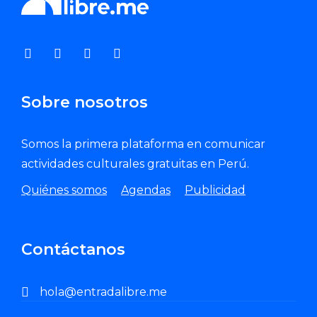
Sobre nosotros
Somos la primera plataforma en comunicar
actividades culturales gratuitas en Perú.
Quiénes somos
Agendas
Publicidad
Contáctanos
hola@entradalibre.me