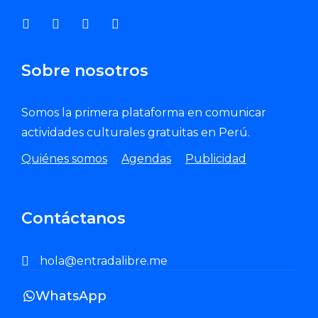
Sobre nosotros
Somos la primera plataforma en comunicar
actividades culturales gratuitas en Perú.
Quiénes somos
Agendas
Publicidad
Contáctanos
hola@entradalibre.me
WhatsApp