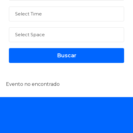
Evento no encontrado