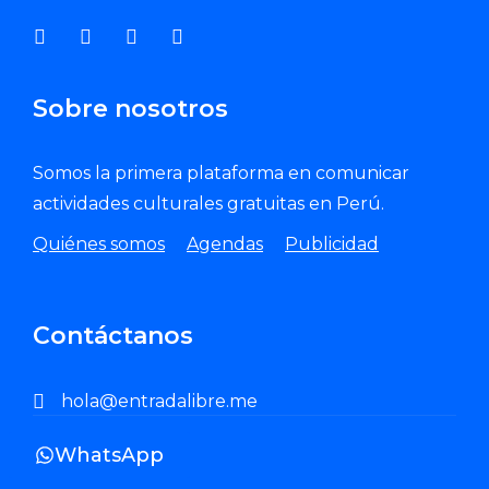
Sobre nosotros
Somos la primera plataforma en comunicar
actividades culturales gratuitas en Perú.
Quiénes somos
Agendas
Publicidad
Contáctanos
hola@entradalibre.me
WhatsApp