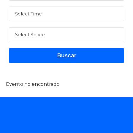
Evento no encontrado