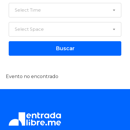
Select Time
Select Space
Evento no encontrado