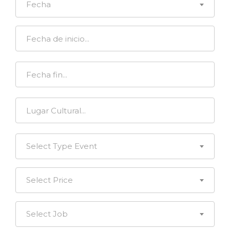
Fecha
Select Type Event
Select Price
Select Job