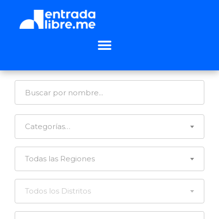
Categorías…
Todas las Regiones
Todos los Distritos