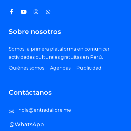
Sobre nosotros
Somos la primera plataforma en comunicar
actividades culturales gratuitas en Perú.
Quiénes somos
Agendas
Publicidad
Contáctanos
hola@entradalibre.me
WhatsApp