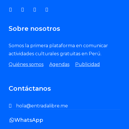
Sobre nosotros
Somos la primera plataforma en comunicar
actividades culturales gratuitas en Perú.
Quiénes somos
Agendas
Publicidad
Contáctanos
hola@entradalibre.me
WhatsApp