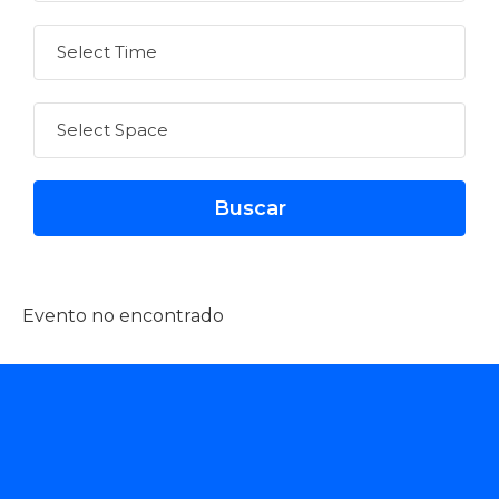
Evento no encontrado