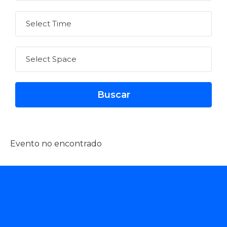
Evento no encontrado