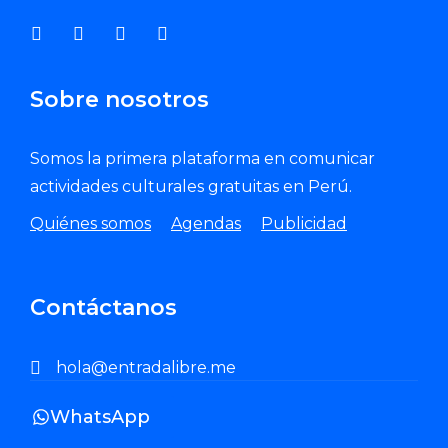
Sobre nosotros
Somos la primera plataforma en comunicar
actividades culturales gratuitas en Perú.
Quiénes somos
Agendas
Publicidad
Contáctanos
hola@entradalibre.me
WhatsApp