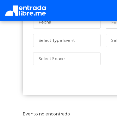
Evento no encontrado