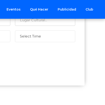
Eventos
Qué Hacer
Publicidad
Club