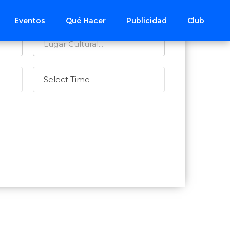
Eventos
Qué Hacer
Publicidad
Club