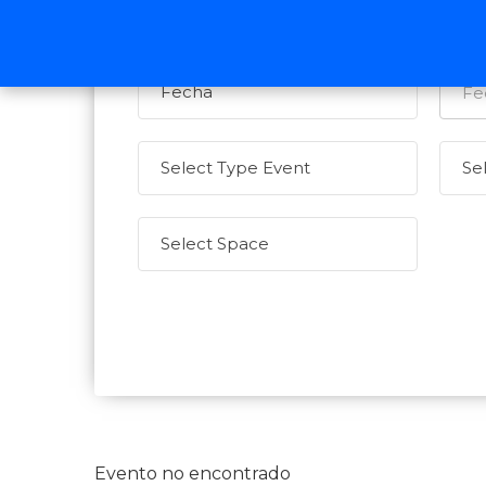
Evento no encontrado