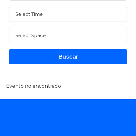
Evento no encontrado