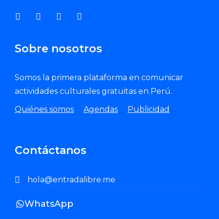
Sobre nosotros
Somos la primera plataforma en comunicar
actividades culturales gratuitas en Perú.
Quiénes somos
Agendas
Publicidad
Contáctanos
hola@entradalibre.me
WhatsApp