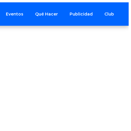
Eventos
Qué Hacer
Publicidad
Club