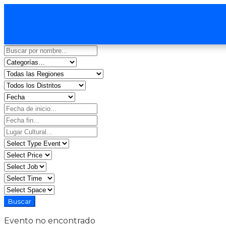
Evento no encontrado