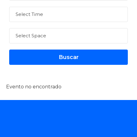
Evento no encontrado