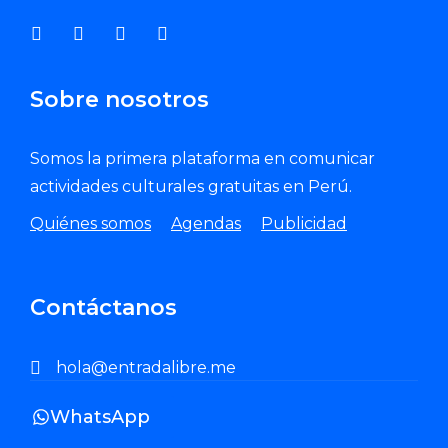
Sobre nosotros
Somos la primera plataforma en comunicar
actividades culturales gratuitas en Perú.
Quiénes somos
Agendas
Publicidad
Contáctanos
hola@entradalibre.me
WhatsApp