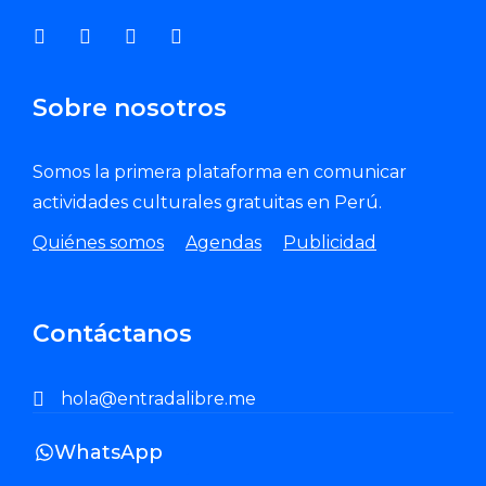
Sobre nosotros
Somos la primera plataforma en comunicar
actividades culturales gratuitas en Perú.
Quiénes somos
Agendas
Publicidad
Contáctanos
hola@entradalibre.me
WhatsApp