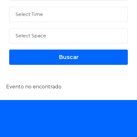
Evento no encontrado