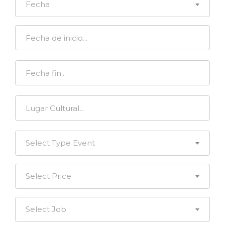
Fecha
Select Type Event
Select Price
Select Job