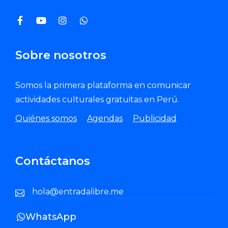
Sobre nosotros
Somos la primera plataforma en comunicar
actividades culturales gratuitas en Perú.
Quiénes somos
Agendas
Publicidad
Contáctanos
hola@entradalibre.me
WhatsApp