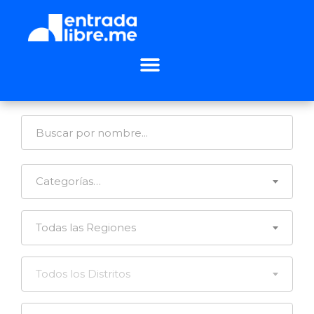
Categorías…
Todas las Regiones
Todos los Distritos