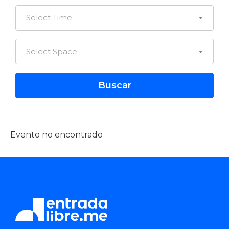
Select Time
Select Space
Evento no encontrado