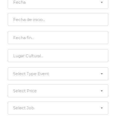
Fecha
Select Type Event
Select Price
Select Job