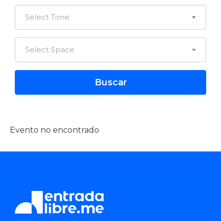
Select Time
Select Space
Evento no encontrado