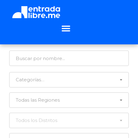
Categorías…
Todas las Regiones
Todos los Distritos