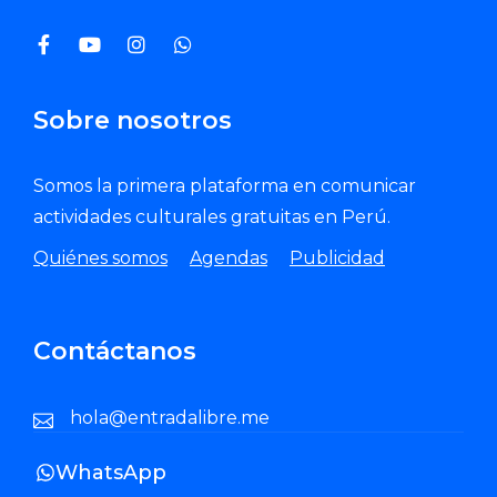
Sobre nosotros
Somos la primera plataforma en comunicar
actividades culturales gratuitas en Perú.
Quiénes somos
Agendas
Publicidad
Contáctanos
hola@entradalibre.me
WhatsApp