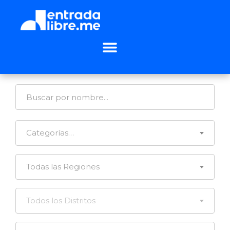
Categorías…
Todas las Regiones
Todos los Distritos