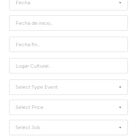
Fecha
Select Type Event
Select Price
Select Job