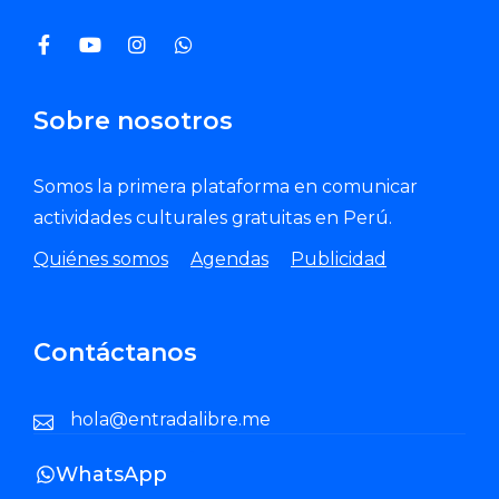
Sobre nosotros
Somos la primera plataforma en comunicar
actividades culturales gratuitas en Perú.
Quiénes somos
Agendas
Publicidad
Contáctanos
hola@entradalibre.me
WhatsApp