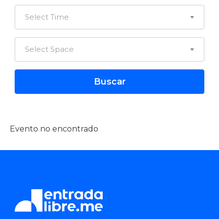
Select Time
Select Space
Evento no encontrado