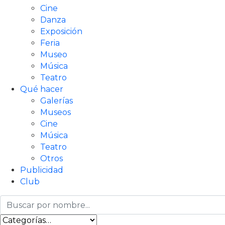
Cine
Danza
Exposición
Feria
Museo
Música
Teatro
Qué hacer
Galerías
Museos
Cine
Música
Teatro
Otros
Publicidad
Club