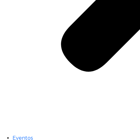
Eventos