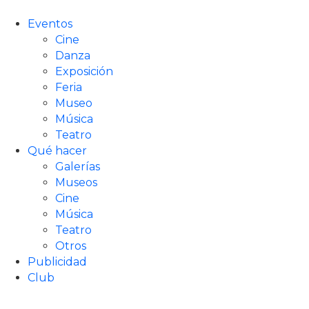
Eventos
Cine
Danza
Exposición
Feria
Museo
Música
Teatro
Qué hacer
Galerías
Museos
Cine
Música
Teatro
Otros
Publicidad
Club