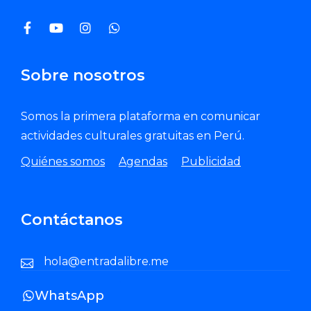
Sobre nosotros
Somos la primera plataforma en comunicar
actividades culturales gratuitas en Perú.
Quiénes somos
Agendas
Publicidad
Contáctanos
hola@entradalibre.me
WhatsApp