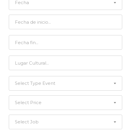
Fecha
Select Type Event
Select Price
Select Job