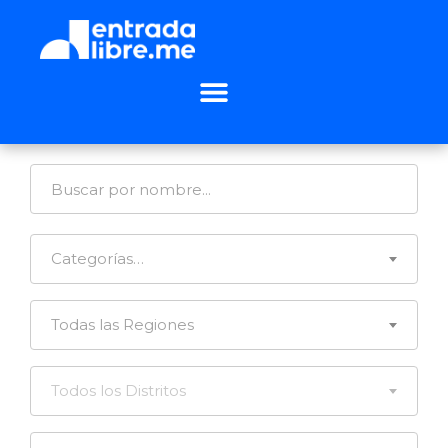
Categorías…
Todas las Regiones
Todos los Distritos