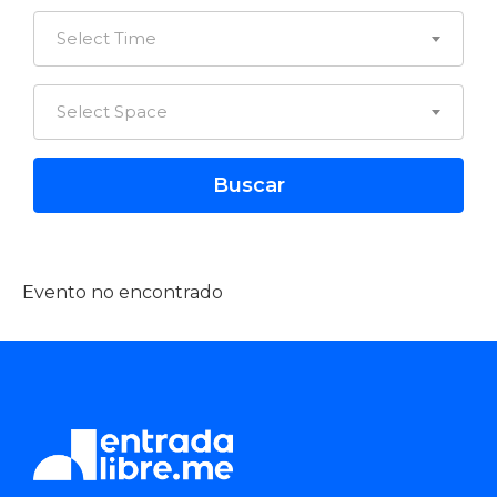
Select Time
Select Space
Evento no encontrado