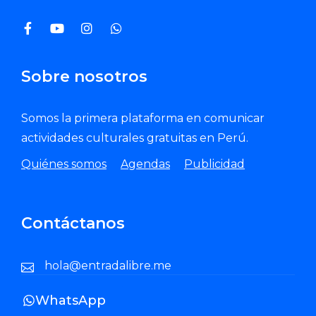
Sobre nosotros
Somos la primera plataforma en comunicar
actividades culturales gratuitas en Perú.
Quiénes somos
Agendas
Publicidad
Contáctanos
hola@entradalibre.me
WhatsApp