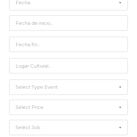
Fecha
Select Type Event
Select Price
Select Job