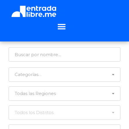
Categorías…
Todas las Regiones
Todos los Distritos