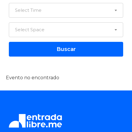
Select Time
Select Space
Evento no encontrado