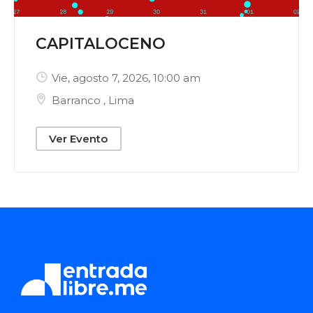
CAPITALOCENO
Vie, agosto 7, 2026
, 10:00 am
Barranco
,
Lima
Ver Evento