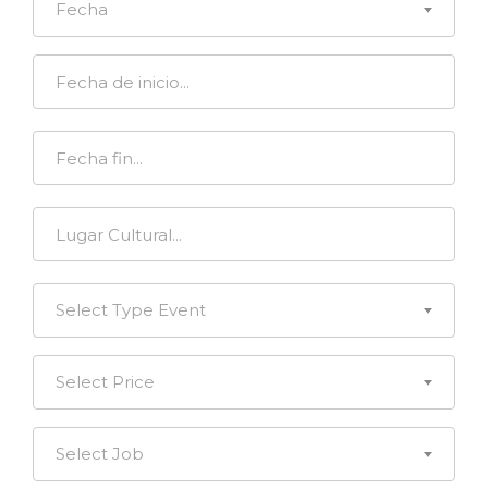
Fecha
Select Type Event
Select Price
Select Job