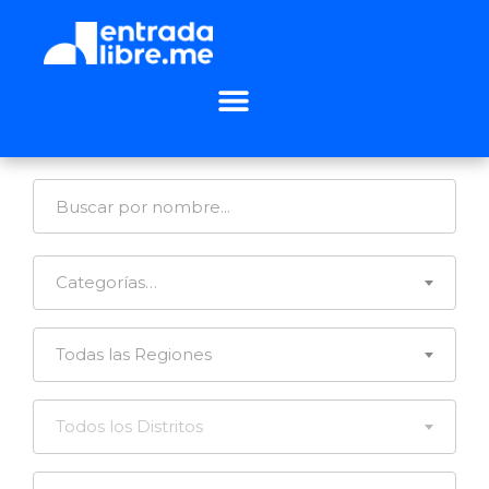
Categorías…
Todas las Regiones
Todos los Distritos