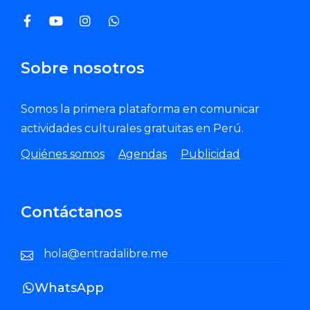
Sobre nosotros
Somos la primera plataforma en comunicar
actividades culturales gratuitas en Perú.
Quiénes somos
Agendas
Publicidad
Contáctanos
hola@entradalibre.me
WhatsApp