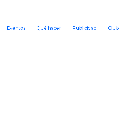
Eventos
Qué hacer
Publicidad
Club