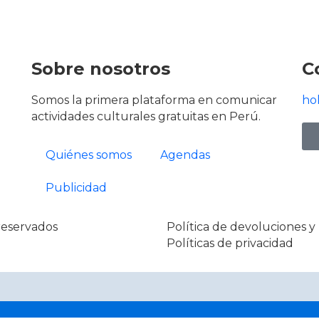
Sobre nosotros
C
Somos la primera plataforma en comunicar
ho
actividades culturales gratuitas en Perú.
Quiénes somos
Agendas
Publicidad
reservados
Política de devoluciones 
Políticas de privacidad