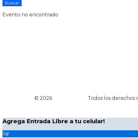
Evento no encontrado
© 2026
Entrada Libre
Todos los derechos 
Agrega Entrada Libre a tu celular!
Ya!