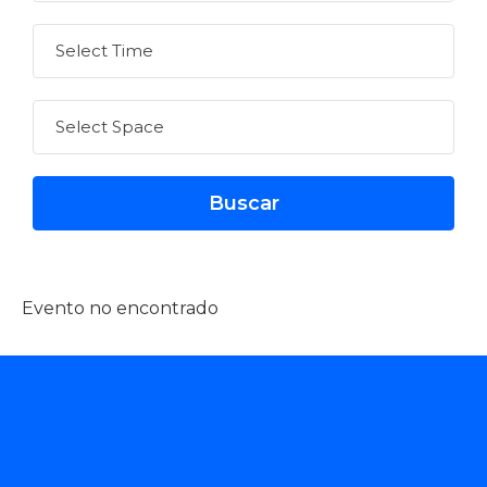
Evento no encontrado