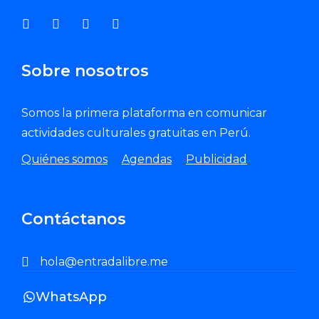
Sobre nosotros
Somos la primera plataforma en comunicar
actividades culturales gratuitas en Perú.
Quiénes somos
Agendas
Publicidad
Contáctanos
hola@entradalibre.me
WhatsApp